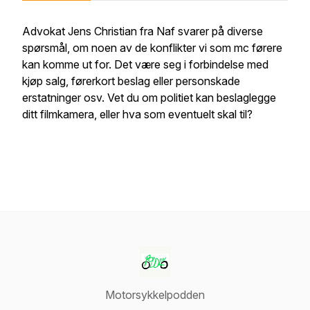
Advokat Jens Christian fra Naf svarer på diverse
spørsmål, om noen av de konflikter vi som mc førere
kan komme ut for. Det være seg i forbindelse med
kjøp salg, førerkort beslag eller personskade
erstatninger osv. Vet du om politiet kan beslaglegge
ditt filmkamera, eller hva som eventuelt skal til?
Motorsykkelpodden